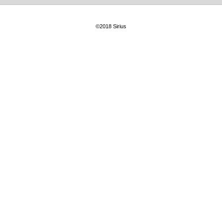
©2018 Sirius