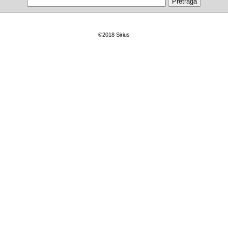
©2018 Sirius