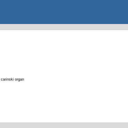
 carinski organ