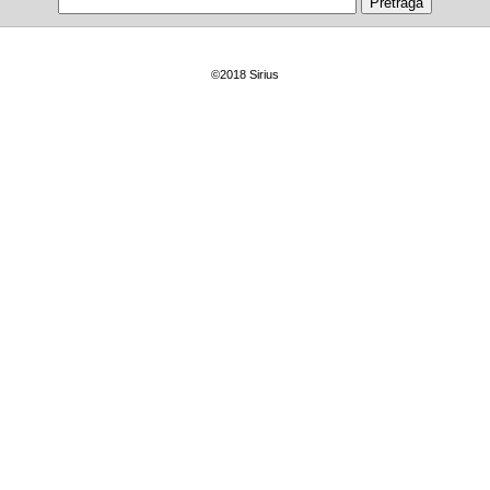
©2018 Sirius