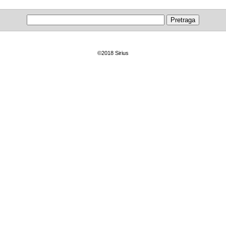
©2018 Sirius