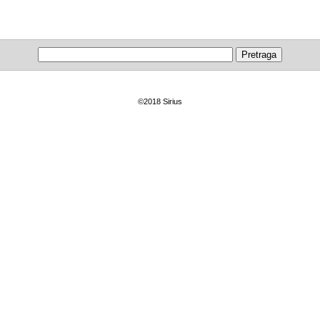
©2018 Sirius