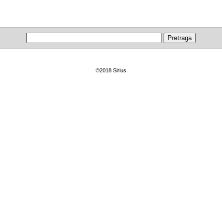
©2018 Sirius