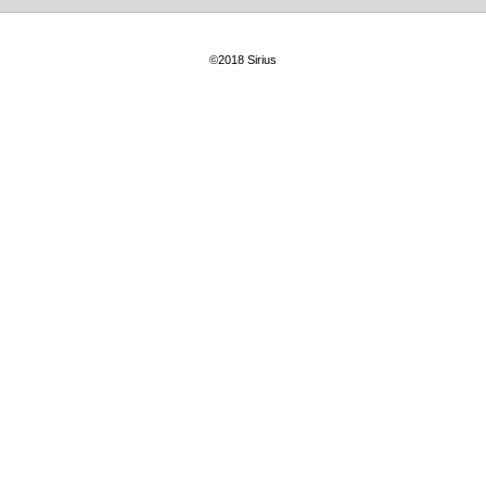
©2018 Sirius