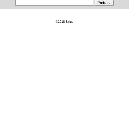
©2018 Sirius